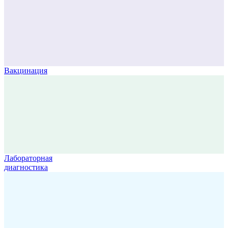
Вакцинация
Лабораторная
диагностика