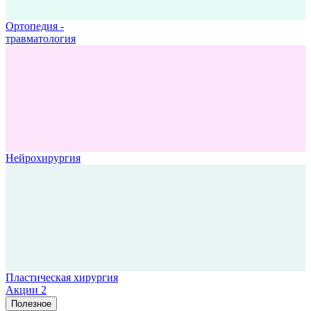
Ортопедия -
травматология
Нейрохирургия
Пластическая хирургия
Акции
2
Полезное