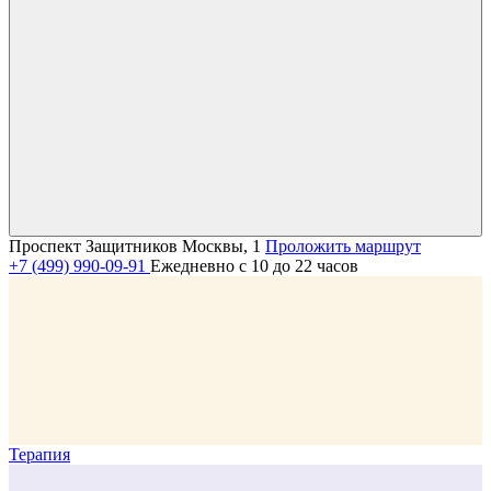
Проспект Защитников Москвы, 1
Проложить маршрут
+7 (499) 990-09-91
Ежедневно с 10 до 22 часов
Терапия