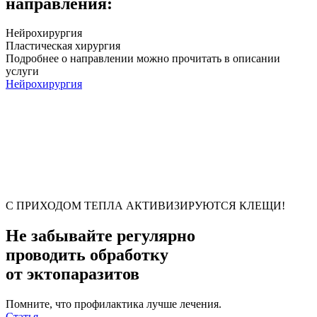
направления:
Нейрохирургия
Пластическая хирургия
Подробнее о направлении можно прочитать в описании
услуги
Нейрохирургия
С ПРИХОДОМ ТЕПЛА АКТИВИЗИРУЮТСЯ КЛЕЩИ!
Не забывайте регулярно
проводить обработку
от эктопаразитов
Помните, что профилактика лучше лечения.
Статья