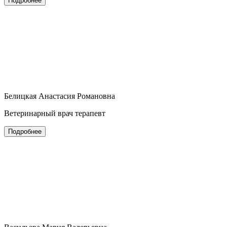
Подробнее
Белицкая Анастасия Романовна
Ветеринарный врач терапевт
Подробнее