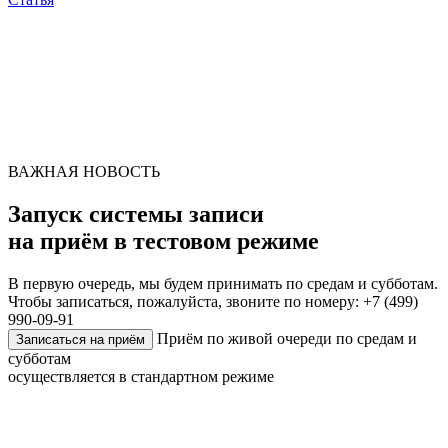
ВАЖНАЯ НОВОСТЬ
Запуск системы записи
на приём в тестовом режиме
В первую очередь, мы будем принимать по средам и субботам.
Чтобы записаться, пожалуйста, звоните по номеру: +7 (499)
990-09-91
Приём по живой очереди по средам и
Записаться на приём
субботам
осуществляется в стандартном режиме