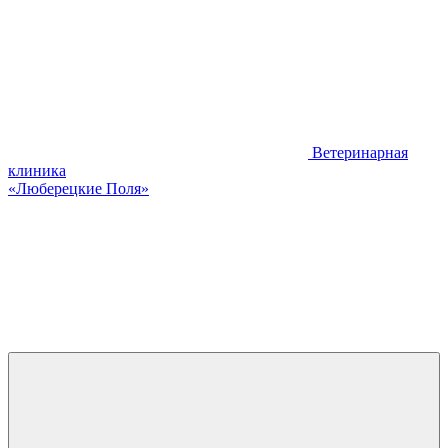
Ветеринарная
клиника
«Люберецкие Поля»