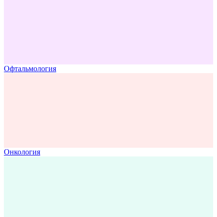
Офтальмология
Онкология