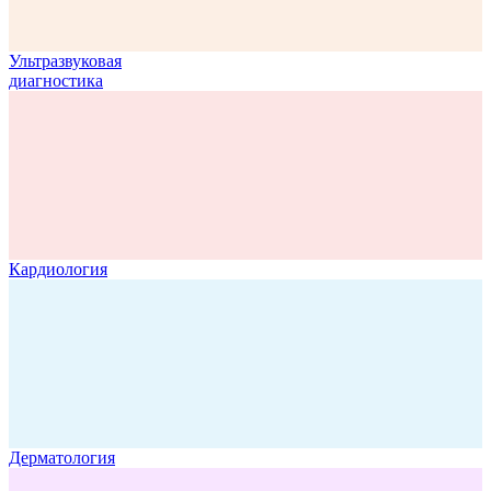
Ультразвуковая
диагностика
Кардиология
Дерматология