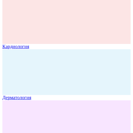
Кардиология
Дерматология