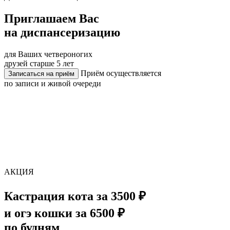
Приглашаем Вас
на диспансеризацию
для Ваших четвероногих
друзей старше 5 лет
Приём осуществляется
Записаться на приём
по записи и живой очереди
АКЦИЯ
Кастрация кота за 3500 ₽
и огэ кошки за 6500 ₽
по будням