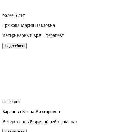
более 5 лет
Трыкова Мария Павловна
Ветеринарный врач - терапевт
Подробнее
от 10 лет
Баранова Елена Викторовна
Ветеринарный врач общей практики