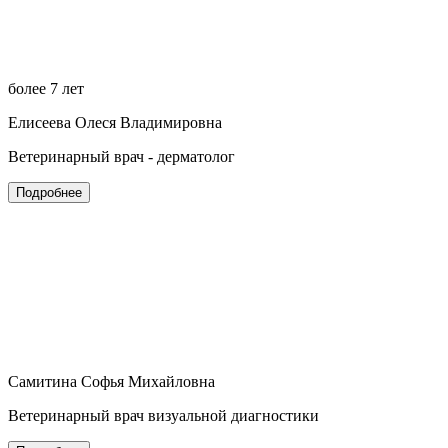
более 7 лет
Елисеева Олеся Владимировна
Ветеринарный врач - дерматолог
Подробнее
Самитина Софья Михайловна
Ветеринарный врач визуальной диагностики