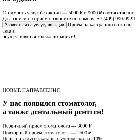
Стоимость услуг без акции — 5000 ₽ и 9000 ₽ соотвественно
Для записи на приём позвоните по номеру: +7 (499) 990-09-91
Приём на кастрацию и огэ по
Записаться на услугу по акции
акции
осуществляется только по записи!
НОВЫЕ НАПРАВЛЕНИЯ
У нас появился стоматолог,
а также дентальный рентген!
Первичный прием стоматолога — 3000 ₽
Повторный прием стоматолога — 2500 ₽
Цены на услуги указаны с учётом скидки 10%