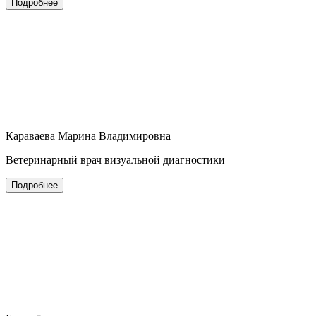
Подробнее
Караваева Марина Владимировна
Ветеринарный врач визуальной диагностики
Подробнее