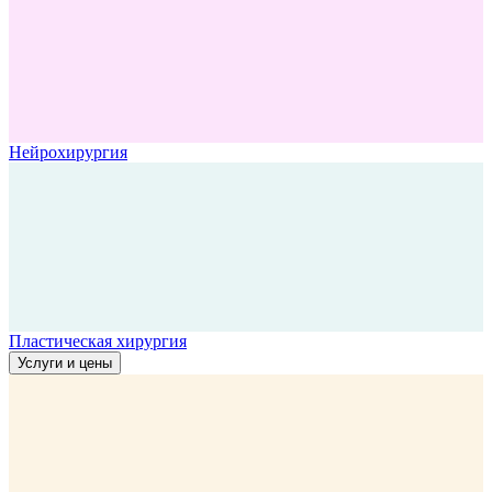
Нейрохирургия
Пластическая хирургия
Услуги и цены