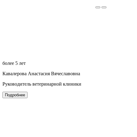
более 5 лет
Кавалерова Анастасия Вячеславовна
Руководитель ветеринарной клиники
Подробнее