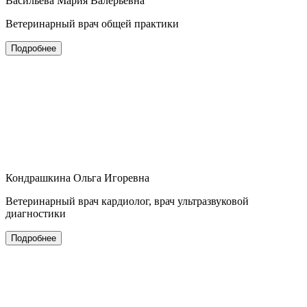
Васильева Мария Валерьевна
Ветеринарный врач общей практики
Подробнее
Кондрашкина Ольга Игоревна
Ветеринарный врач кардиолог, врач ультразвуковой
диагностики
Подробнее