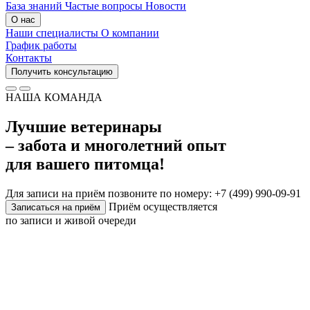
База знаний
Частые вопросы
Новости
О нас
Наши специалисты
О компании
График работы
Контакты
Получить консультацию
НАША КОМАНДА
Лучшие ветеринары
– забота и многолетний опыт
для вашего питомца!
Для записи на приём позвоните по номеру: +7 (499) 990-09-91
Приём осуществляется
Записаться на приём
по записи и живой очереди