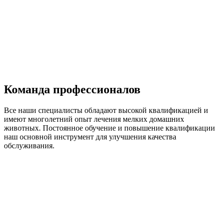
Команда профессионалов
Все наши специалисты обладают высокой квалификацией и
имеют многолетний опыт лечения мелких домашних
животных. Постоянное обучение и повышение квалификации
наш основной инструмент для улучшения качества
обслуживания.