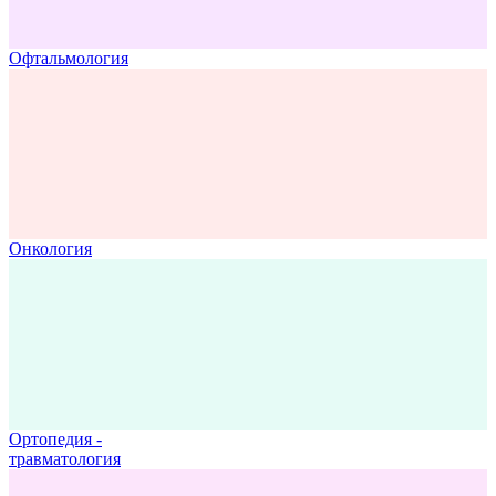
Офтальмология
Онкология
Ортопедия -
травматология