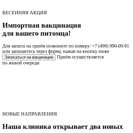
ВЕСЕННЯЯ АКЦИЯ
Импортная вакцинация
для вашего питомца!
Для записи на приём позвоните по номеру: +7 (499) 990-09-91
или запишитесь через форму, нажав на кнопку ниже
Приём осуществляется
Записаться на вакцинацию
по живой очереди
НОВЫЕ НАПРАВЛЕНИЯ
Наша клиника открывает два новых