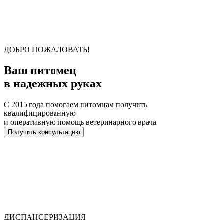
ДОБРО ПОЖАЛОВАТЬ!
Ваш питомец
в надежных руках
С 2015 года помогаем питомцам получить
квалифицированную
и оперативную помощь ветеринарного врача
Получить консультацию
ДИСПАНСЕРИЗАЦИЯ