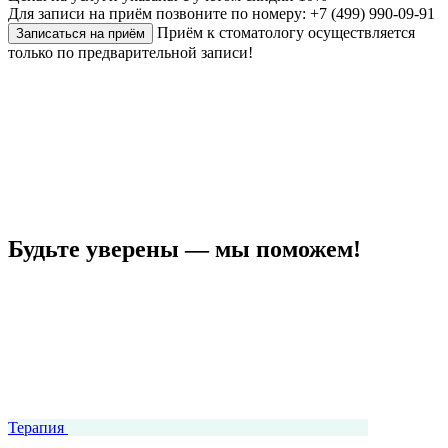
Для записи на приём позвоните по номеру: +7 (499) 990-09-91
Приём к стоматологу осуществляется
Записаться на приём
только по предварительной записи!
Будьте уверены — мы поможем!
Терапия