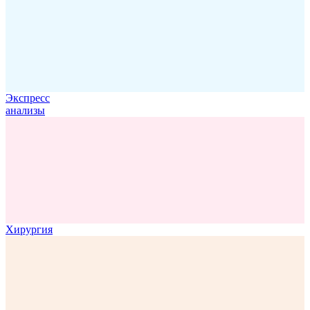
Экспресс
анализы
Хирургия