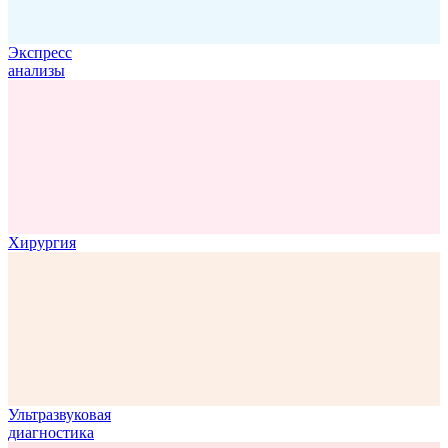
Экспресс
анализы
Хирургия
Ультразвуковая
диагностика